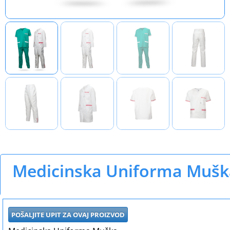
Medicinska Uniforma Mušk
POŠALJITE UPIT ZA OVAJ PROIZVOD