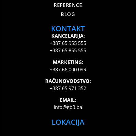
REFERENCE
BLOG
KONTAKT
KANCELARIJA:
+387 65 955 555
+387 65 855 555
MARKETING:
+387 66 000 099
RAČUNOVODSTVO:
+387 65 971 352
EMAIL:
info@gb3.ba
LOKACIJA