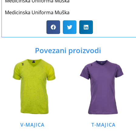
Medicinska Uniforma Muška
Medicinska Uniforma Muška
Povezani proizvodi
V-MAJICA
T-MAJICA