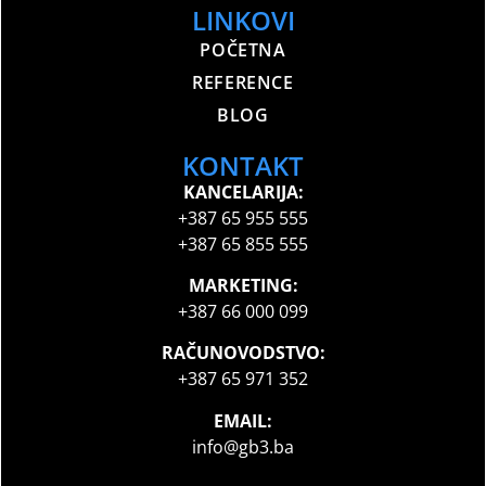
LINKOVI
POČETNA
REFERENCE
BLOG
KONTAKT
KANCELARIJA:
+387 65 955 555
+387 65 855 555
MARKETING:
+387 66 000 099
RAČUNOVODSTVO:
+387 65 971 352
EMAIL:
info@gb3.ba