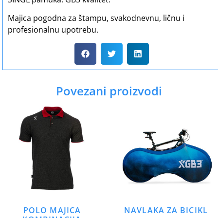
Majica pogodna za štampu, svakodnevnu, ličnu i
profesionalnu upotrebu.
Povezani proizvodi
POLO MAJICA
NAVLAKA ZA BICIKL