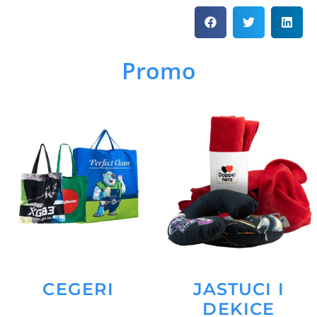
Promo
CEGERI
JASTUCI I
DEKICE