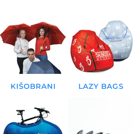
KIŠOBRANI
LAZY BAGS