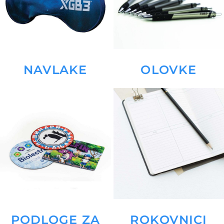
NAVLAKE
OLOVKE
PODLOGE ZA
ROKOVNICI