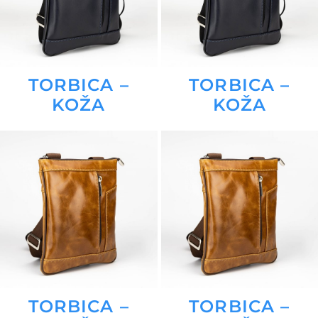
TORBICA –
TORBICA –
KOŽA
KOŽA
TORBICA –
TORBICA –