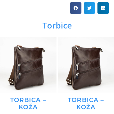
Torbice
TORBICA –
TORBICA –
KOŽA
KOŽA