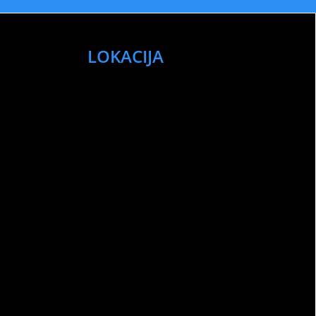
LOKACIJA