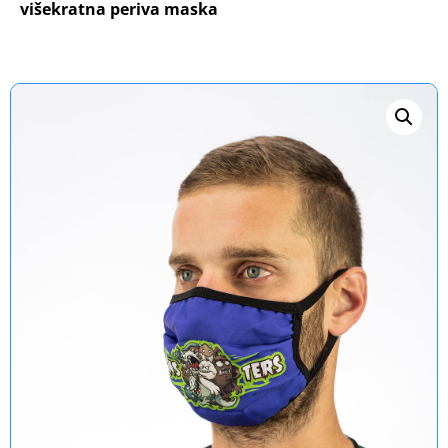
višekratna periva maska