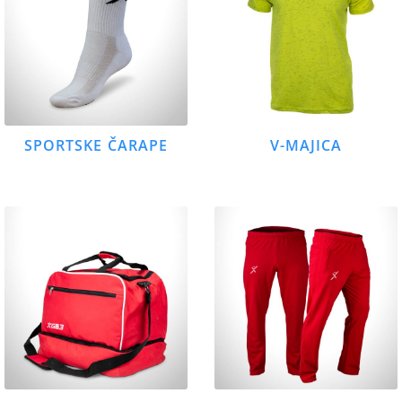
SPORTSKE ČARAPE
V-MAJICA