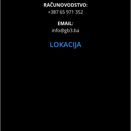
RAČUNOVODSTVO:
+387 65 971 352
EMAIL:
info@gb3.ba
LOKACIJA