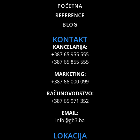
POČETNA
REFERENCE
BLOG
KONTAKT
KANCELARIJA:
+387 65 955 555
+387 65 855 555
MARKETING:
+387 66 000 099
RAČUNOVODSTVO:
+387 65 971 352
EMAIL:
info@gb3.ba
LOKACIJA