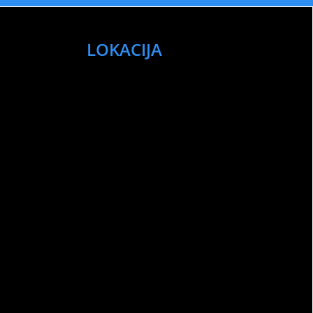
LOKACIJA