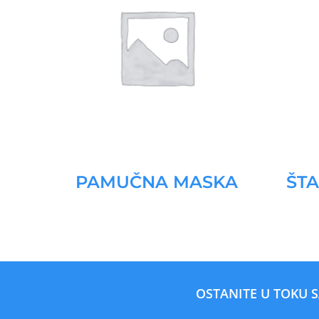
PAMUČNA MASKA
ŠT
OSTANITE U TOKU 