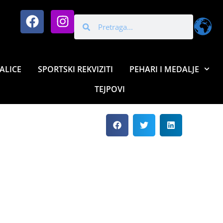
ALICE
SPORTSKI REKVIZITI
PEHARI I MEDALJE
TEJPOVI