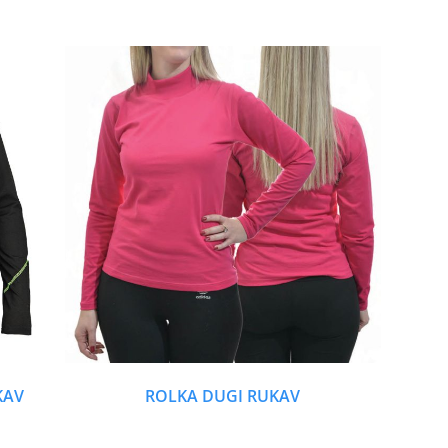
KAV
ROLKA DUGI RUKAV