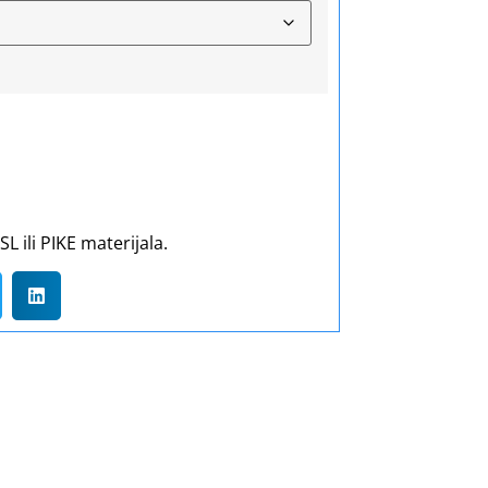
 ili PIKE materijala.