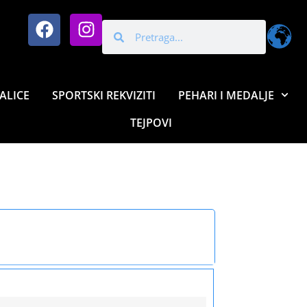
ALICE
SPORTSKI REKVIZITI
PEHARI I MEDALJE
TEJPOVI