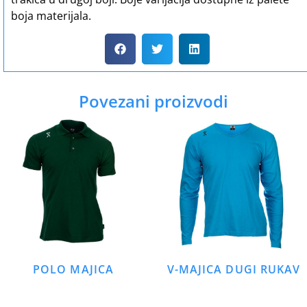
boja materijala.
Povezani proizvodi
POLO MAJICA
V-MAJICA DUGI RUKAV