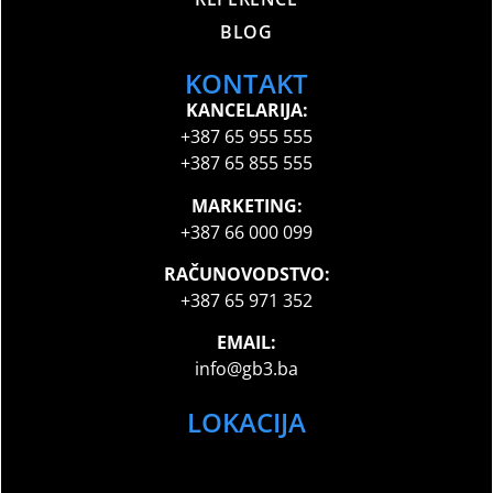
BLOG
KONTAKT
KANCELARIJA:
+387 65 955 555
+387 65 855 555
MARKETING:
+387 66 000 099
RAČUNOVODSTVO:
+387 65 971 352
EMAIL:
info@gb3.ba
LOKACIJA