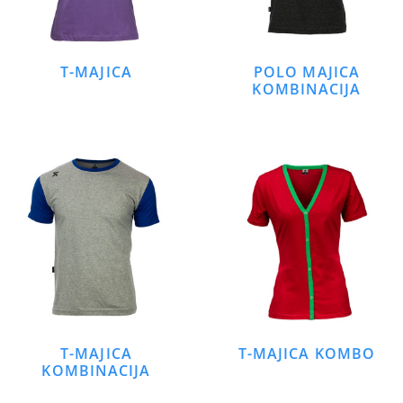
T-MAJICA
POLO MAJICA
KOMBINACIJA
T-MAJICA
T-MAJICA KOMBO
KOMBINACIJA