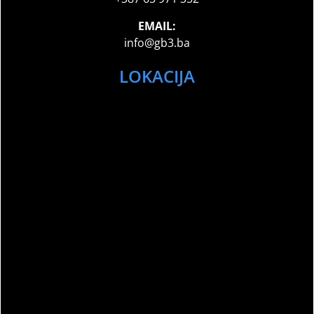
EMAIL:
info@gb3.ba
LOKACIJA