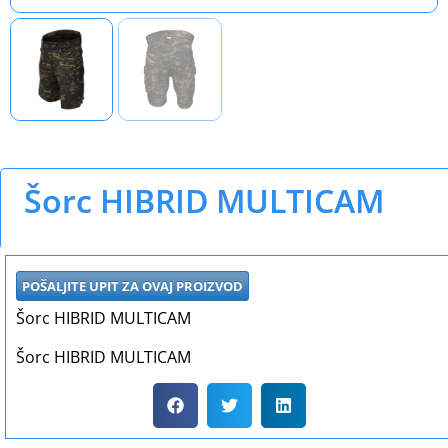
Šorc HIBRID MULTICAM
POŠALJITE UPIT ZA OVAJ PROIZVOD
Šorc HIBRID MULTICAM
Šorc HIBRID MULTICAM