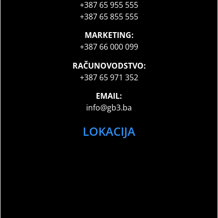
+387 65 955 555
+387 65 855 555
MARKETING:
+387 66 000 099
RAČUNOVODSTVO:
+387 65 971 352
EMAIL:
info@gb3.ba
LOKACIJA