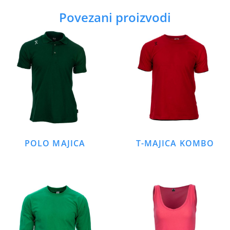
Povezani proizvodi
POLO MAJICA
T-MAJICA KOMBO