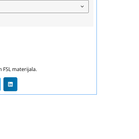
 FSL materijala.