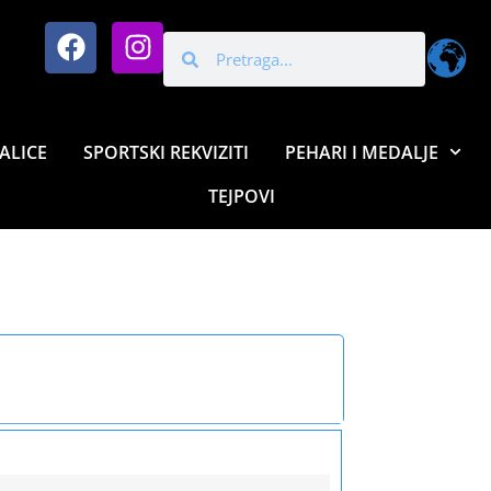
ALICE
SPORTSKI REKVIZITI
PEHARI I MEDALJE
TEJPOVI