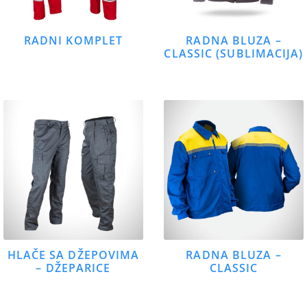
RADNI KOMPLET
RADNA BLUZA –
CLASSIC (SUBLIMACIJA)
HLAČE SA DŽEPOVIMA
RADNA BLUZA –
– DŽEPARICE
CLASSIC