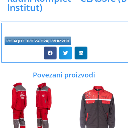
Institut)
POŠALJITE UPIT ZA OVAJ PROIZVOD
Povezani proizvodi