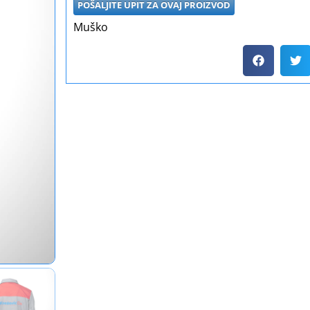
POŠALJITE UPIT ZA OVAJ PROIZVOD
Muško