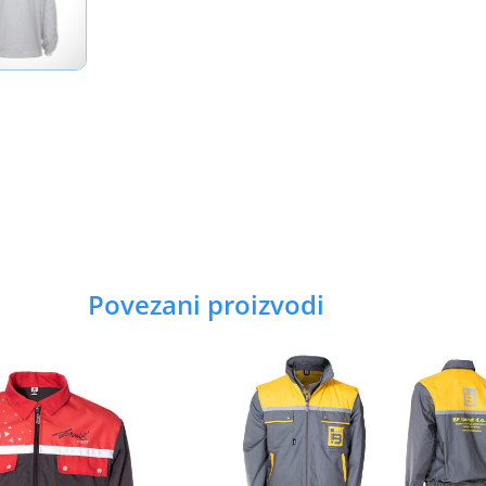
Povezani proizvodi