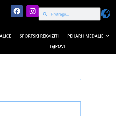
ALICE
SPORTSKI REKVIZITI
PEHARI I MEDALJE
TEJPOVI