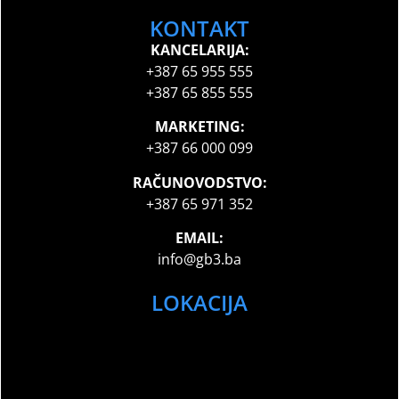
KONTAKT
KANCELARIJA:
+387 65 955 555
+387 65 855 555
MARKETING:
+387 66 000 099
RAČUNOVODSTVO:
+387 65 971 352
EMAIL:
info@gb3.ba
LOKACIJA