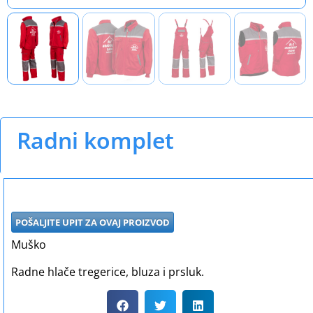
Radni komplet
POŠALJITE UPIT ZA OVAJ PROIZVOD
Muško
Radne hlače tregerice, bluza i prsluk.