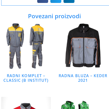
Povezani proizvodi
RADNI KOMPLET –
RADNA BLUZA – KEDER
CLASSIC (B INSTITUT)
2021