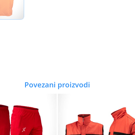
Povezani proizvodi