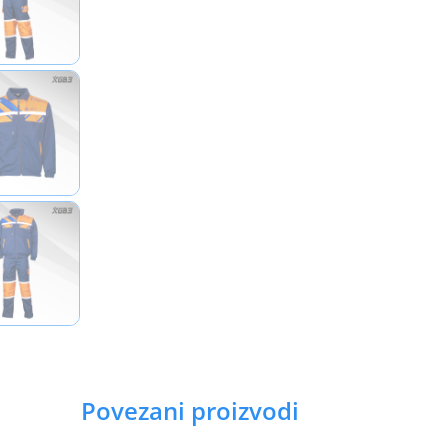
Povezani proizvodi