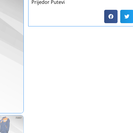
Prijedor Putevi