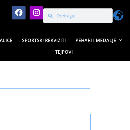
ALICE
SPORTSKI REKVIZITI
PEHARI I MEDALJE
TEJPOVI