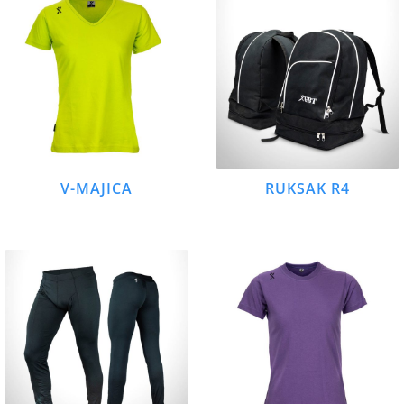
V-MAJICA
RUKSAK R4