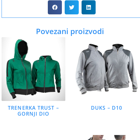
Povezani proizvodi
TRENERKA TRUST –
DUKS – D10
GORNJI DIO