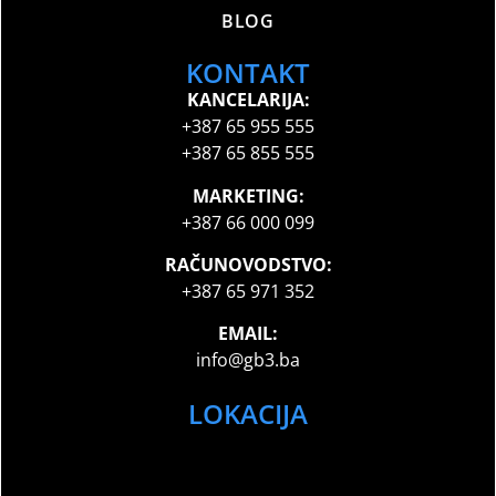
BLOG
KONTAKT
KANCELARIJA:
+387 65 955 555
+387 65 855 555
MARKETING:
+387 66 000 099
RAČUNOVODSTVO:
+387 65 971 352
EMAIL:
info@gb3.ba
LOKACIJA