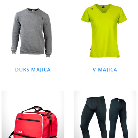
DUKS MAJICA
V-MAJICA