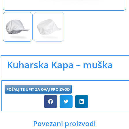
Kuharska Kapa – muška
POŠALJITE UPIT ZA OVAJ PROIZVOD
Povezani proizvodi