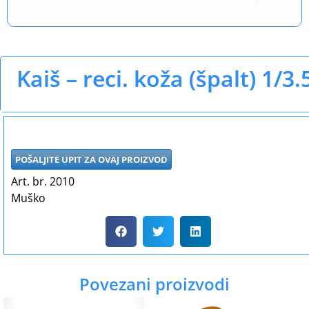
Kaiš – reci. koža (špalt) 1/3.
POŠALJITE UPIT ZA OVAJ PROIZVOD
Art. br. 2010
Muško
Povezani proizvodi