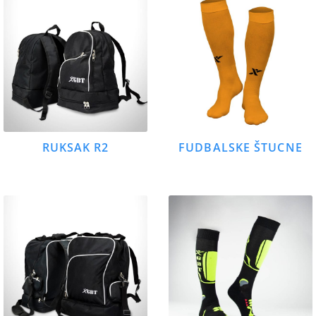
RUKSAK R2
FUDBALSKE ŠTUCNE