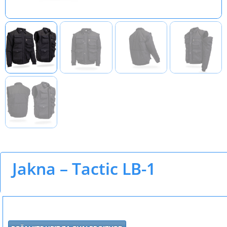
Jakna – Tactic LB-1