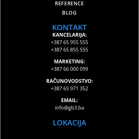
REFERENCE
BLOG
KONTAKT
KANCELARIJA:
+387 65 955 555
+387 65 855 555
MARKETING:
+387 66 000 099
RAČUNOVODSTVO:
+387 65 971 352
EMAIL:
info@gb3.ba
LOKACIJA