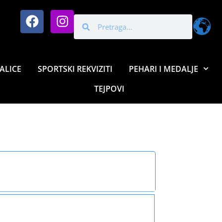
ALICE
SPORTSKI REKVIZITI
PEHARI I MEDALJE
TEJPOVI