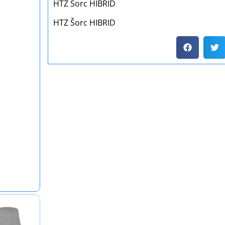
HTZ Šorc HIBRID
HTZ Šorc HIBRID