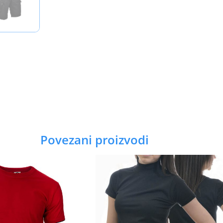
Povezani proizvodi