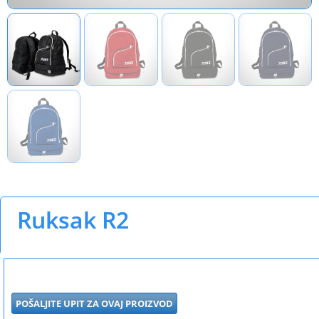
Ruksak R2
POŠALJITE UPIT ZA OVAJ PROIZVOD