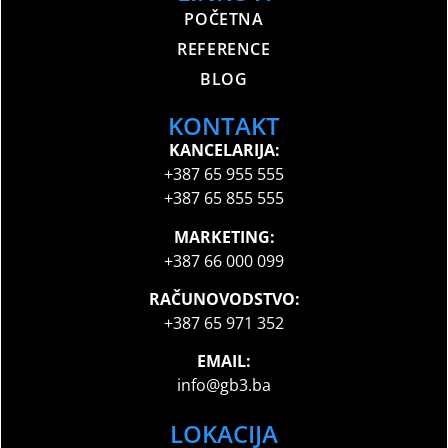
POČETNA
REFERENCE
BLOG
KONTAKT
KANCELARIJA:
+387 65 955 555
+387 65 855 555
MARKETING:
+387 66 000 099
RAČUNOVODSTVO:
+387 65 971 352
EMAIL:
info@gb3.ba
LOKACIJA