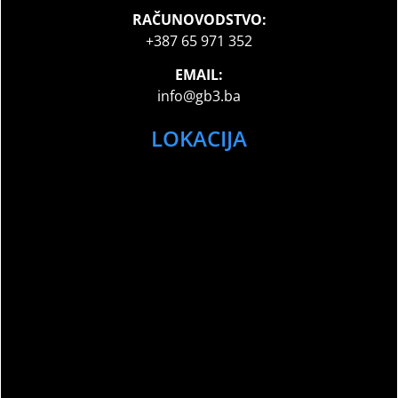
RAČUNOVODSTVO:
+387 65 971 352
EMAIL:
info@gb3.ba
LOKACIJA