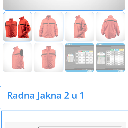
Radna Jakna 2 u 1