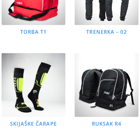
TORBA T1
TRENERKA – 02
SKIJAŠKE ČARAPE
RUKSAK R4