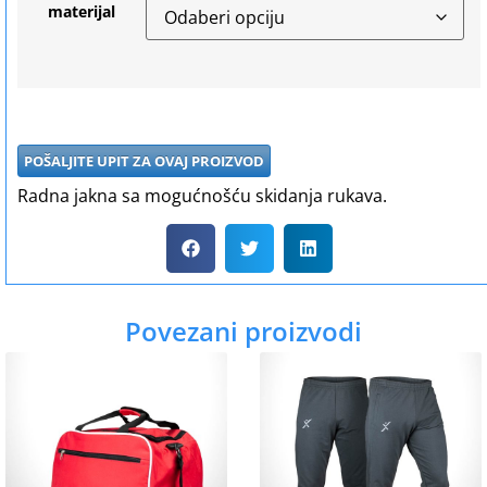
materijal
POŠALJITE UPIT ZA OVAJ PROIZVOD
Radna jakna sa mogućnošću skidanja rukava.
Povezani proizvodi