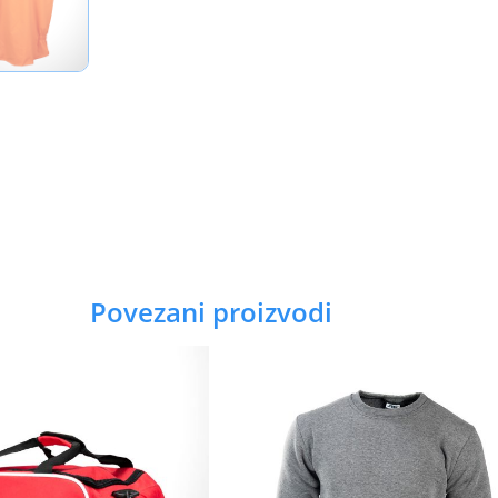
Povezani proizvodi