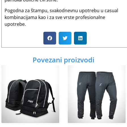
Pogodna za štampu, svakodnevnu upotrebu u casual
kombinacijama kao i za sve vrste profesionalne
upotrebe.
Povezani proizvodi