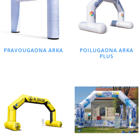
PRAVOUGAONA ARKA
POILUGAONA ARKA
PLUS