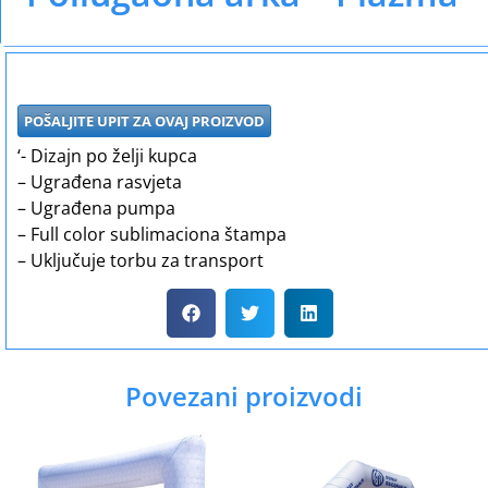
POŠALJITE UPIT ZA OVAJ PROIZVOD
‘- Dizajn po želji kupca
– Ugrađena rasvjeta
– Ugrađena pumpa
– Full color sublimaciona štampa
– Uključuje torbu za transport
Povezani proizvodi