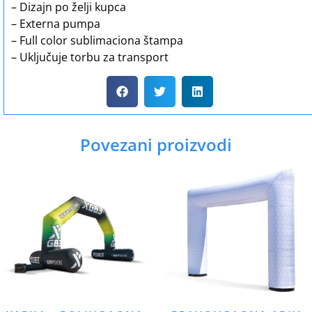
– Dizajn po želji kupca
– Externa pumpa
– Full color sublimaciona štampa
– Uključuje torbu za transport
Povezani proizvodi