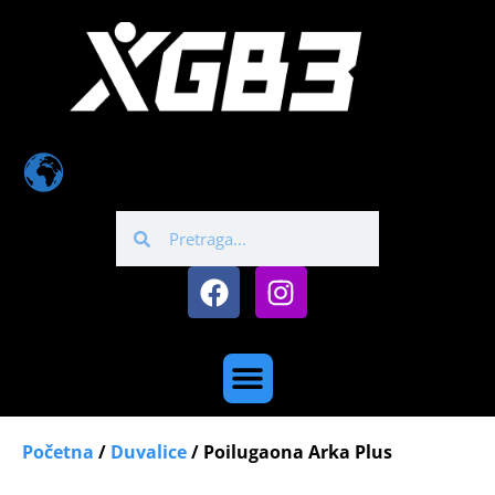
Početna
/
Duvalice
/ Poilugaona Arka Plus