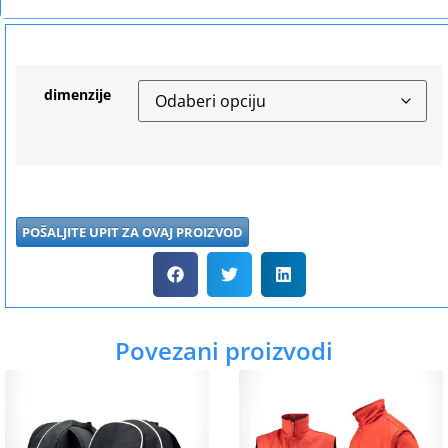
dimenzije
POŠALJITE UPIT ZA OVAJ PROIZVOD
Povezani proizvodi