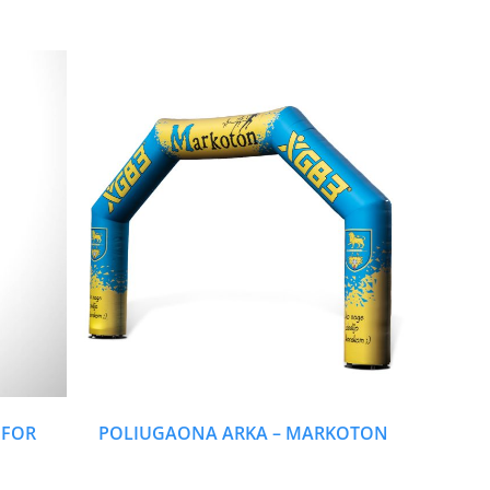
 FOR
POLIUGAONA ARKA – MARKOTON