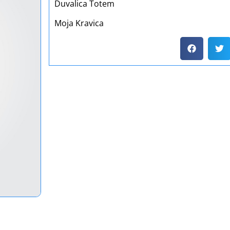
Duvalica Totem
Moja Kravica