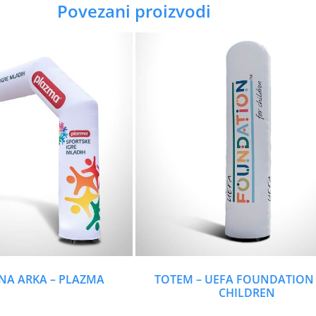
Povezani proizvodi
NA ARKA – PLAZMA
TOTEM – UEFA FOUNDATION
CHILDREN