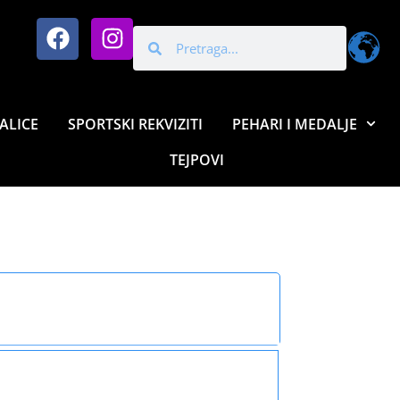
ALICE
SPORTSKI REKVIZITI
PEHARI I MEDALJE
TEJPOVI