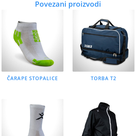
Povezani proizvodi
ČARAPE STOPALICE
TORBA T2