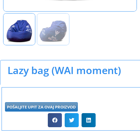
Lazy bag (WAI moment)
POŠALJITE UPIT ZA OVAJ PROIZVOD