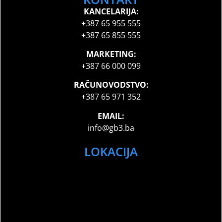
KANCELARIJA:
+387 65 955 555
+387 65 855 555
MARKETING:
+387 66 000 099
RAČUNOVODSTVO:
+387 65 971 352
EMAIL:
info@gb3.ba
LOKACIJA