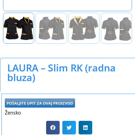
LAURA – Slim RK (radna
bluza)
POŠALJITE UPIT ZA OVAJ PROIZVOD
Žensko