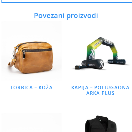
Povezani proizvodi
TORBICA – KOŽA
KAPIJA – POLIUGAONA
ARKA PLUS