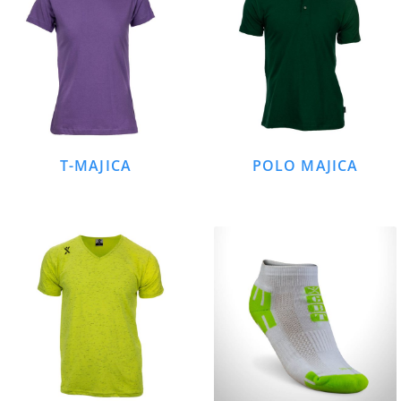
T-MAJICA
POLO MAJICA