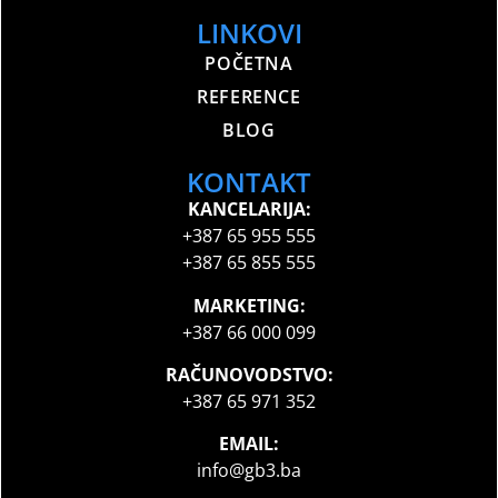
LINKOVI
POČETNA
REFERENCE
BLOG
KONTAKT
KANCELARIJA:
+387 65 955 555
+387 65 855 555
MARKETING:
+387 66 000 099
RAČUNOVODSTVO:
+387 65 971 352
EMAIL:
info@gb3.ba