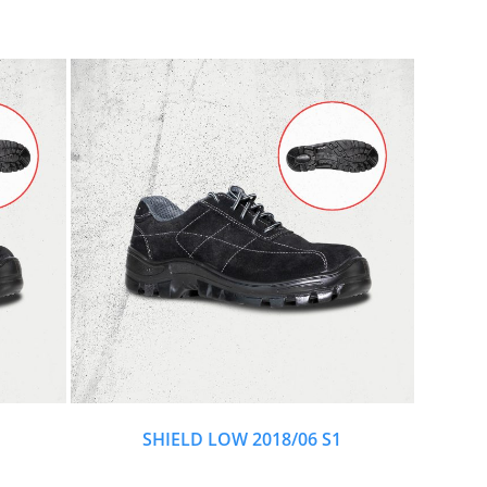
SHIELD LOW 2018/06 S1