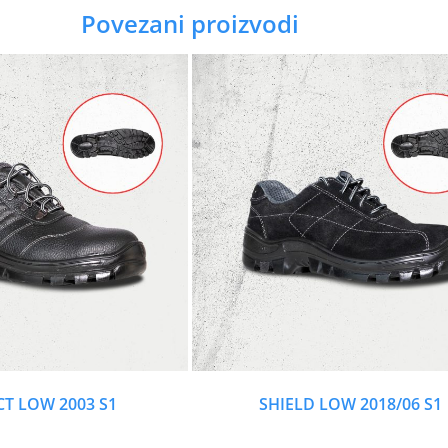
Povezani proizvodi
T LOW 2003 S1
SHIELD LOW 2018/06 S1