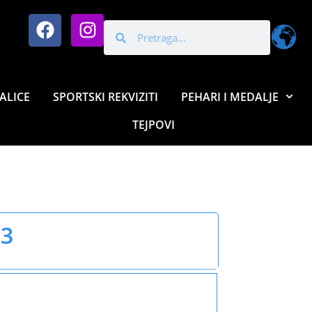
ALICE
SPORTSKI REKVIZITI
PEHARI I MEDALJE
TEJPOVI
S3