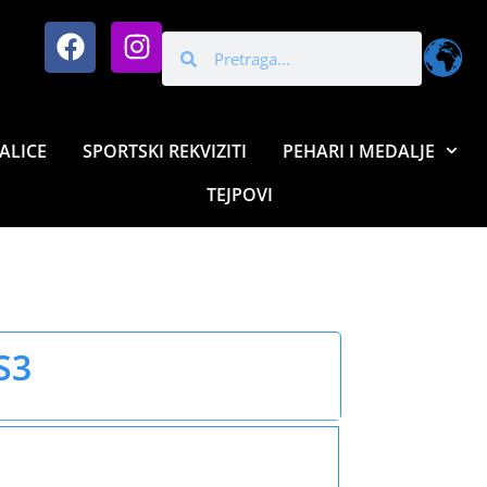
ALICE
SPORTSKI REKVIZITI
PEHARI I MEDALJE
TEJPOVI
S3