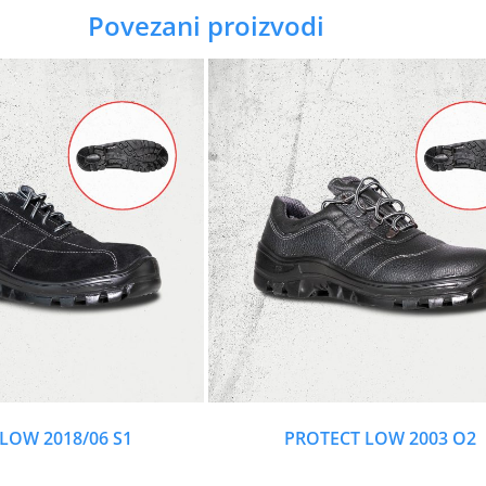
Povezani proizvodi
LOW 2018/06 S1
PROTECT LOW 2003 O2