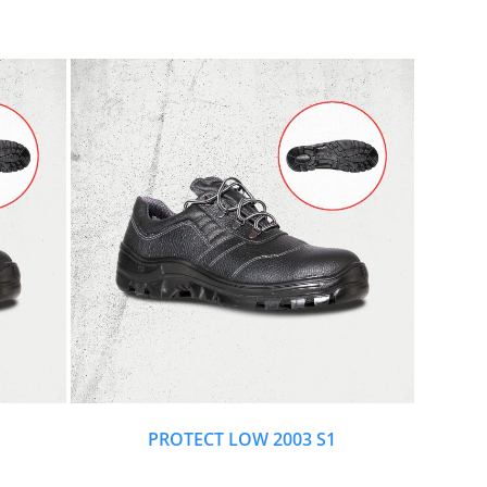
PROTECT LOW 2003 S1