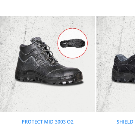
PROTECT MID 3003 O2
SHIELD 