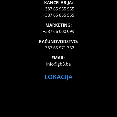
KANCELARIJA:
+387 65 955 555
+387 65 855 555
MARKETING:
+387 66 000 099
RAČUNOVODSTVO:
+387 65 971 352
EMAIL:
info@gb3.ba
LOKACIJA