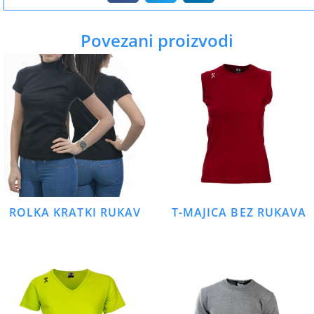
Povezani proizvodi
ROLKA KRATKI RUKAV
T-MAJICA BEZ RUKAVA