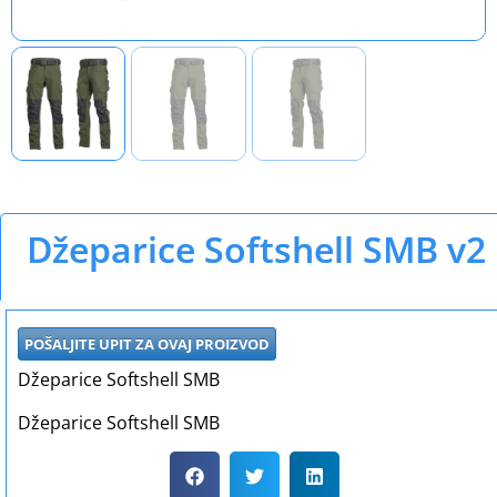
Džeparice Softshell SMB v2
POŠALJITE UPIT ZA OVAJ PROIZVOD
Džeparice Softshell SMB
Džeparice Softshell SMB