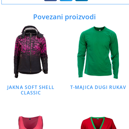
Povezani proizvodi
JAKNA SOFT SHELL
T-MAJICA DUGI RUKAV
CLASSIC