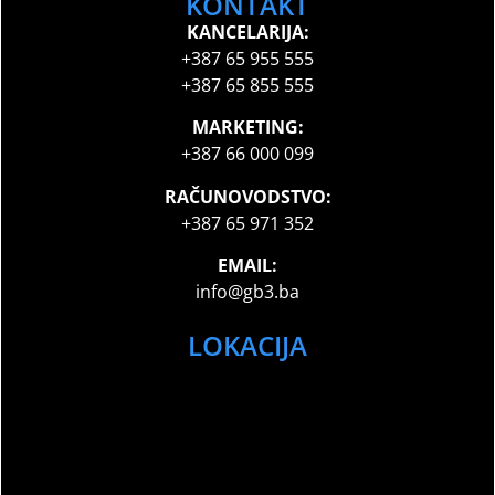
KONTAKT
KANCELARIJA:
+387 65 955 555
+387 65 855 555
MARKETING:
+387 66 000 099
RAČUNOVODSTVO:
+387 65 971 352
EMAIL:
info@gb3.ba
LOKACIJA