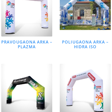
PRAVOUGAONA ARKA –
POLIUGAONA ARKA –
PLAZMA
HIDRA ISO