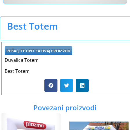
Best Totem
POŠALJITE UPIT ZA OVAJ PROIZVOD
Duvalica Totem
Best Totem
Povezani proizvodi