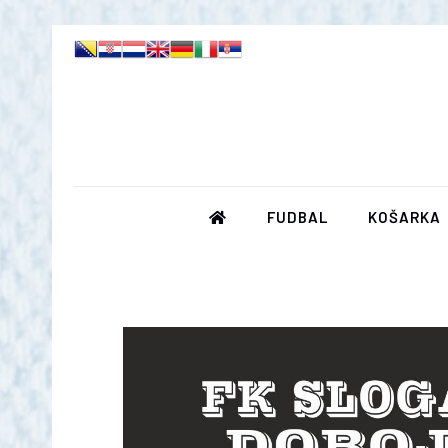
FUDBAL
KOŠARKA