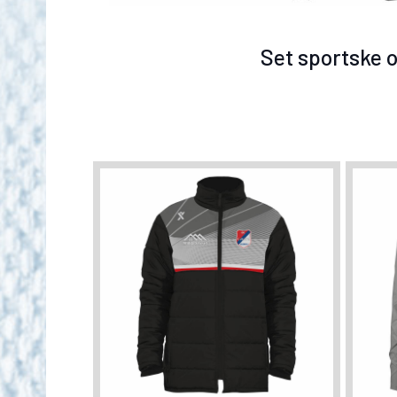
Set sportske 