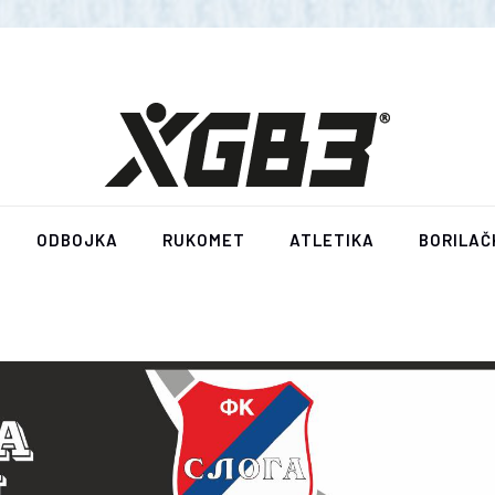
ODBOJKA
RUKOMET
ATLETIKA
BORILAČ