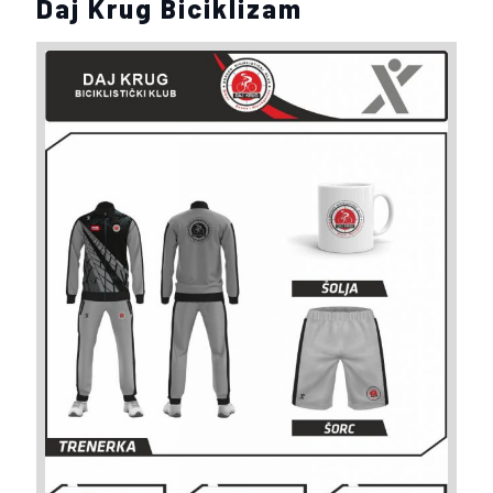
Daj Krug Biciklizam