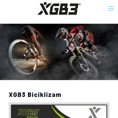
XGB3 Biciklizam