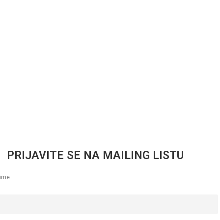
PRIJAVITE SE NA MAILING LISTU
zime