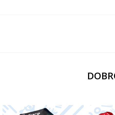
DOBRO