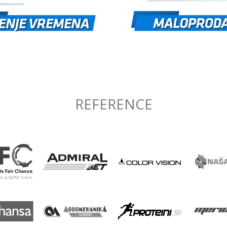
REFERENCE